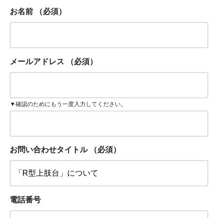
お名前
（必須）
メールアドレス
（必須）
▼確認のためにもう一度入力してください。
お問い合わせタイトル
（必須）
電話番号