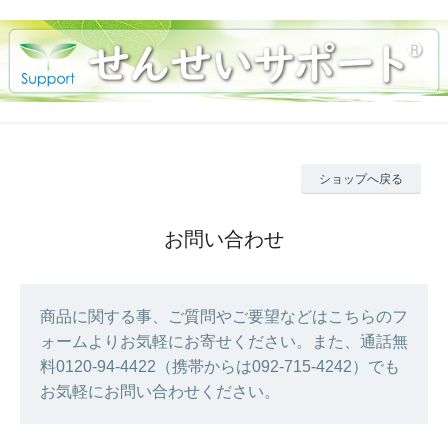
ショップへ戻る
お問い合わせ
商品に関する事、ご質問やご要望などはこちらのフ
ォームよりお気軽にお寄せください。また、通話無
料0120-94-4422（携帯からは092-715-4242）でも
お気軽にお問い合わせください。