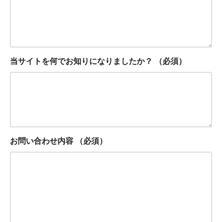
当サイトを何でお知りになりましたか？
（必須）
お問い合わせ内容
（必須）