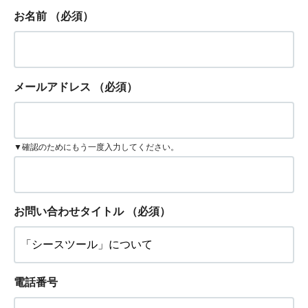
お名前
（必須）
メールアドレス
（必須）
▼確認のためにもう一度入力してください。
お問い合わせタイトル
（必須）
電話番号