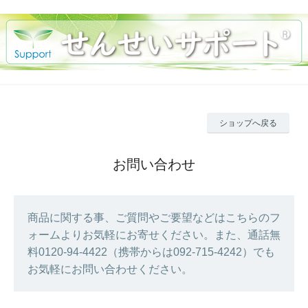
ショップへ戻る
お問い合わせ
商品に関する事、ご質問やご要望などはこちらのフ
ォームよりお気軽にお寄せください。また、通話無
料0120-94-4422（携帯からは092-715-4242）でも
お気軽にお問い合わせください。