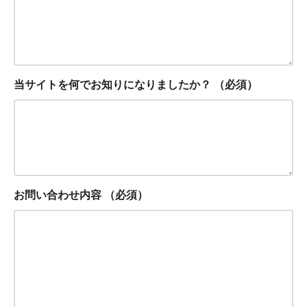
当サイトを何でお知りになりましたか？
（必須）
お問い合わせ内容
（必須）