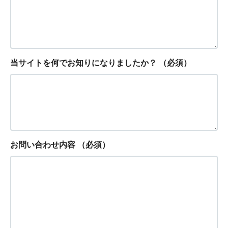
当サイトを何でお知りになりましたか？
（必須）
お問い合わせ内容
（必須）