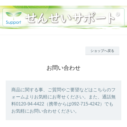
ショップへ戻る
お問い合わせ
商品に関する事、ご質問やご要望などはこちらのフ
ォームよりお気軽にお寄せください。また、通話無
料0120-94-4422（携帯からは092-715-4242）でも
お気軽にお問い合わせください。