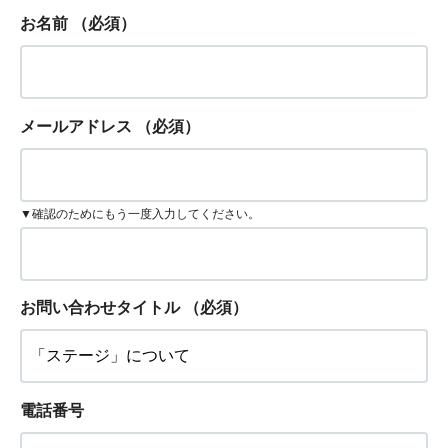
お名前
（必須）
メールアドレス
（必須）
▼確認のためにもう一度入力してください。
お問い合わせタイトル
（必須）
電話番号