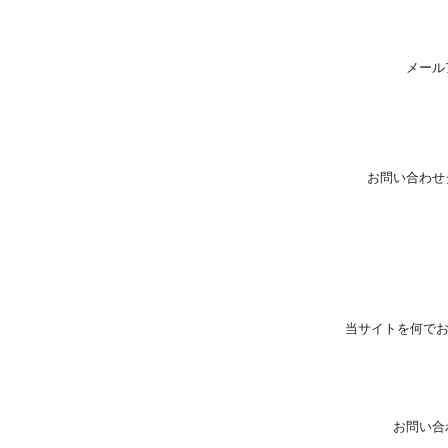
メール
お問い合わせ
当サイトを何で
お問い合