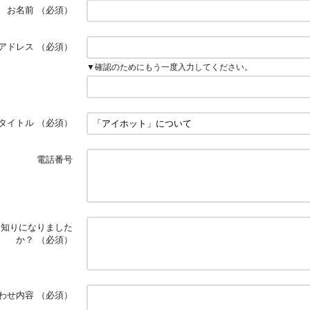
お名前
（必須）
アドレス
（必須）
▼確認のためにもう一度入力してください。
タイトル
（必須）
電話番号
お知りになりました
か？
（必須）
わせ内容
（必須）