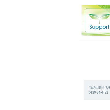
商品に関する
0120-94-