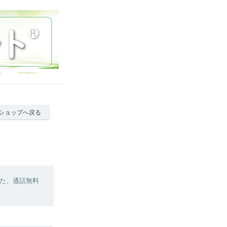
ショップへ戻る
た、通話無料