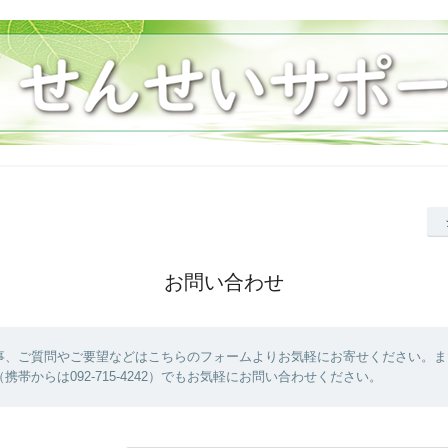
お問い合わせ
事、ご質問やご要望などはこちらのフォームよりお気軽にお寄せください。ま
4422（携帯からは092-715-4242）でもお気軽にお問い合わせください。