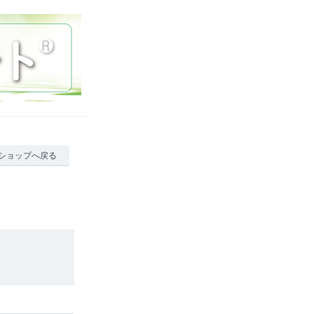
ショップへ戻る