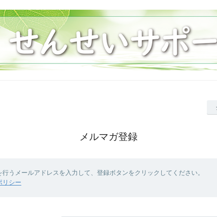
メルマガ登録
を行うメールアドレスを入力して、登録ボタンをクリックしてください。
ポリシー