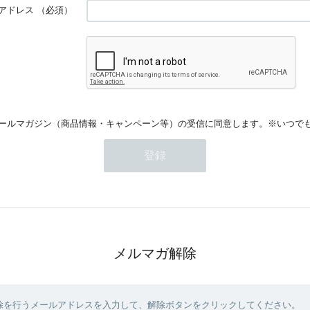
アドレス
（必須）
ールマガジン（商品情報・キャンペーン等）の受信に同意します。※いつで
メルマガ解除
除を行うメールアドレスを入力して、解除ボタンをクリックしてください。