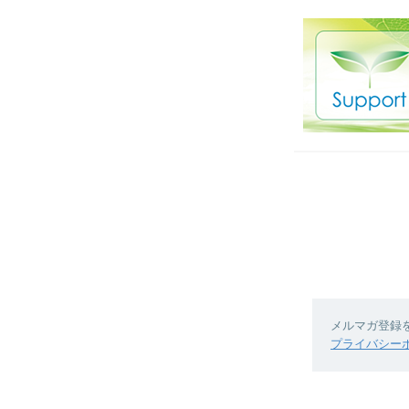
メルマガ登録
プライバシー