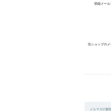
登録メール
当ショップのメ
メルマガの解